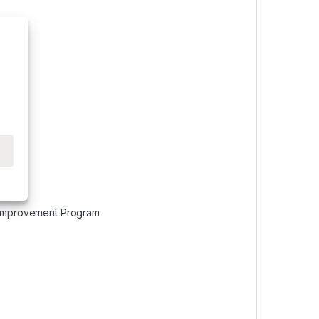
s Improvement Program