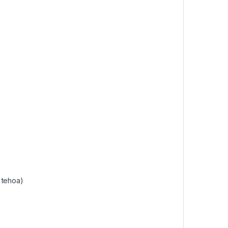
 tehoa)