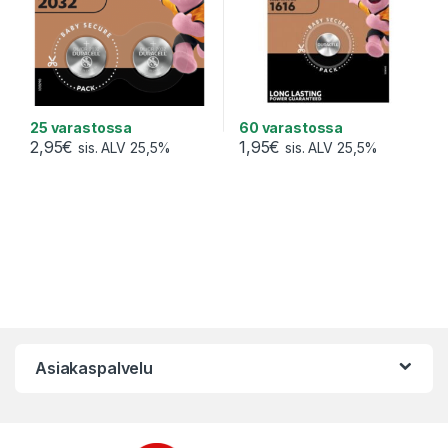
25 varastossa
60 varastossa
2,95
€
1,95
€
sis. ALV 25,5%
sis. ALV 25,5%
Asiakaspalvelu