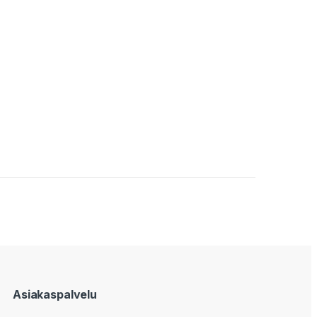
Asiakaspalvelu